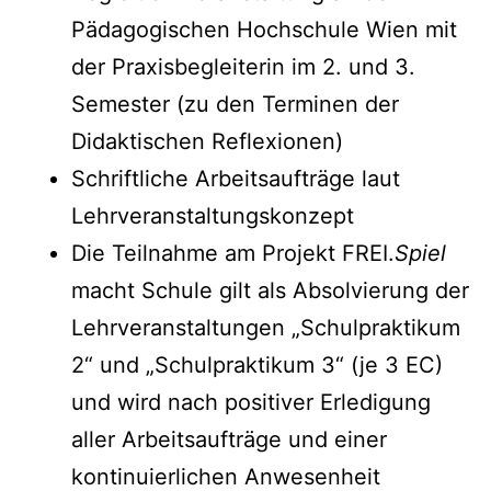
Pädagogischen Hochschule Wien mit
der Praxisbegleiterin im 2. und 3.
Semester (zu den Terminen der
Didaktischen Reflexionen)
Schriftliche Arbeitsaufträge laut
Lehrveranstaltungskonzept
Die Teilnahme am Projekt FREI.
Spiel
macht Schule gilt als Absolvierung der
Lehrveranstaltungen „Schulpraktikum
2“ und „Schulpraktikum 3“ (je 3 EC)
und wird nach positiver Erledigung
aller Arbeitsaufträge und einer
kontinuierlichen Anwesenheit