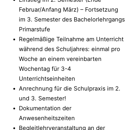
Februar/Anfang März) – Fortsetzung
im 3. Semester des Bachelorlehrgangs
Primarstufe
Regelmäßige Teilnahme am Unterricht
während des Schuljahres: einmal pro
Woche an einem vereinbarten
Wochentag für 3-4
Unterrichtseinheiten
Anrechnung für die Schulpraxis im 2.
und 3. Semester!
Dokumentation der
Anwesenheitszeiten
Begleitlehrveranstaltung an der