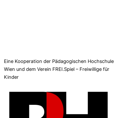
Eine Kooperation der Pädagogischen Hochschule
Wien und dem Verein FREI.Spiel – Freiwillige für
Kinder